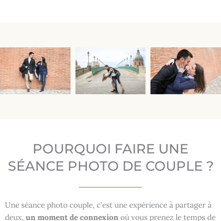
POURQUOI FAIRE UNE
SÉANCE PHOTO DE COUPLE ?
Une séance photo couple, c’est une expérience à partager à
deux,
un moment de connexion
où vous prenez le temps de