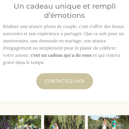
Un cadeau unique et rempli
d’émotions
Réaliser une séance photo de couple, c’est s’offrir des beaux
souvenirs et une expérience à partager. Que ce soit pour un
anniversaire, une demande en mariage, une séance
d’engagement ou simplement pour le plaisir de célébrer
votre amour,
c’est un cadeau qui a du sens
et qui restera
gravé dans le temps.
CONTACTEZ-MOI