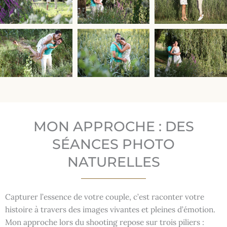
MON APPROCHE : DES
SÉANCES PHOTO
NATURELLES
Capturer l’essence de votre couple, c’est raconter votre
histoire à travers des images vivantes et pleines d’émotion.
Mon approche lors du shooting repose sur trois piliers :