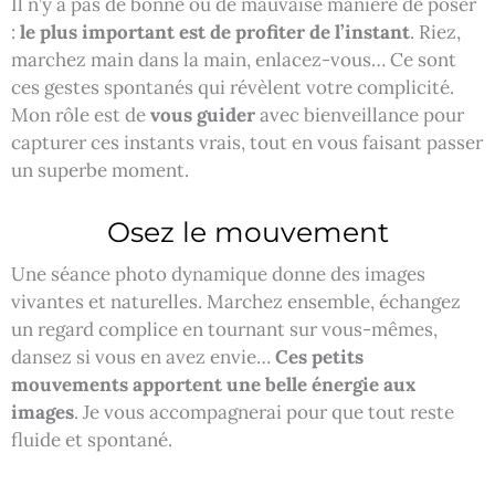
Il n’y a pas de bonne ou de mauvaise manière de poser
:
le plus important est de profiter de l’instant
. Riez,
marchez main dans la main, enlacez-vous… Ce sont
ces gestes spontanés qui révèlent votre complicité.
Mon rôle est de
vous guider
avec bienveillance pour
capturer ces instants vrais, tout en vous faisant passer
un superbe moment.
Osez le mouvement
Une séance photo dynamique donne des images
vivantes et naturelles. Marchez ensemble, échangez
un regard complice en tournant sur vous-mêmes,
dansez si vous en avez envie…
Ces petits
mouvements apportent une belle énergie aux
images
. Je vous accompagnerai pour que tout reste
fluide et spontané.