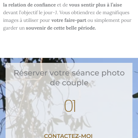
la relation de confiance
et de
vous sentir plus à l’aise
devant l’objectif le jour-J. Vous obtiendrez de magnifiques
images à utiliser pour
votre faire-part
ou simplement pour
garder un
souvenir de cette belle période.
Réserver votre séance photo
de couple
01
CONTACTEZ-MOI