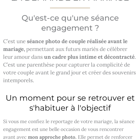
Qu'est-ce qu'une séance
engagement ?
C’est une
séance photo de couple réalisée avant le
mariage,
permettant aux futurs mariés de célébrer
leur amour dans
un cadre plus intime et décontracté
.
C’est une parenthèse pour capturer la complicité de
votre couple avant le grand jour et créer des souvenirs
intemporels.
Un moment pour se retrouver et
s'habituer à l'objectif
Si vous me confiez le reportage de votre mariage, la séance
engagement est une belle occasion de vous rencontrer
avant avec
mon approche photo.
Elle permet de renforcer