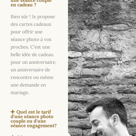
une séance couple
en cadeau ?
Bien sûr ! Je propose
des cartes cadeaux
pour offrir une
séance photo à vos
proches. C’est une
belle idée de cadeau
pour un anniversaire,
un anniversaire de
rencontre ou même
une demande en
mariage.
Quel est le tarif
d'une séance photo
couple ou d'une
séance engagement?