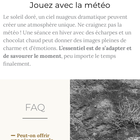
Jouez avec la météo
Le soleil doré, un ciel nuageux dramatique peuvent
créer une atmosphère unique. Ne craignez pas la
météo ! Une séance en hiver avec des écharpes et un
chocolat chaud peut donner des images pleines de
charme et d’émotions.
L’essentiel est de s’adapter et
de savourer le moment
, peu importe le temps
finalement.
FAQ
Peut-on offrir