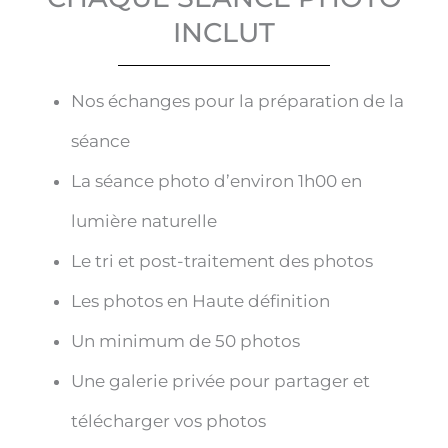
INCLUT
Nos échanges pour la préparation de la
séance
La séance photo d’environ 1h00 en
lumière naturelle
Le tri et post-traitement des photos
Les photos en Haute définition
Un minimum de 50 photos
Une galerie privée pour partager et
télécharger vos photos