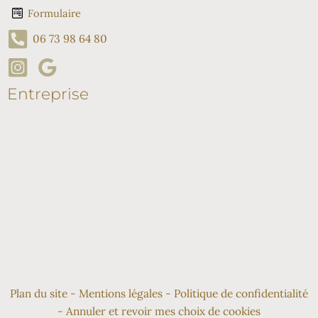
Formulaire
06 73 98 64 80
Entreprise
Plan du site
-
Mentions légales
-
Politique de confidentialité
-
Annuler et revoir mes choix de cookies