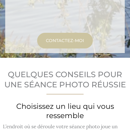
CONTACTEZ-MOI
QUELQUES CONSEILS POUR
UNE SÉANCE PHOTO RÉUSSIE
Choisissez un lieu qui vous
ressemble
L’endroit où se déroule votre séance photo joue un