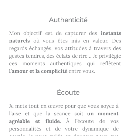
Authenticité
Mon objectif est de capturer des
instants
naturels
où vous êtes mis en valeur. Des
regards échangés, vos attitudes à travers des
gestes tendres, des éclats de rire… Je privilégie
ces moments authentiques qui reflètent
l’amour et la complicité
entre vous.
Écoute
Je mets tout en œuvre pour que vous soyez à
l’aise et que la séance soit
un moment
agréable et fluide
. À l’écoute de vos
personnalités et de votre dynamique de