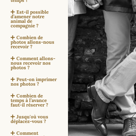
temps ?
Est-il possible
d’amener notre
animal de
compagnie ?
Combien de
photos allons-nous
recevoir ?
Comment allons-
nous recevoir nos
photos ?
Peut-on imprimer
nos photos ?
Combien de
temps à l’avance
faut-il réserver ?
Jusqu'où vous
déplacez-vous ?
Comment