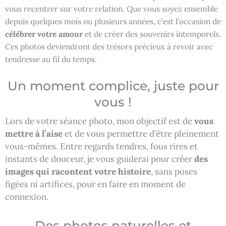
vous recentrer sur votre relation. Que vous soyez ensemble
depuis quelques mois ou plusieurs années, c’est l’occasion de
célébrer votre amour
et de créer des souvenirs intemporels.
Ces photos deviendront des trésors précieux à revoir avec
tendresse au fil du temps.
Un moment complice, juste pour
vous !
Lors de votre séance photo, mon objectif est de
vous
mettre à l’aise
et de vous permettre d’être pleinement
vous-mêmes. Entre regards tendres, fous rires et
instants de douceur, je vous guiderai pour créer
des
images qui racontent votre histoire
, sans poses
figées ni artifices, pour en faire en moment de
connexion.
Des photos naturelles et