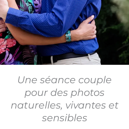
Une séance couple
pour des photos
naturelles, vivantes et
sensibles