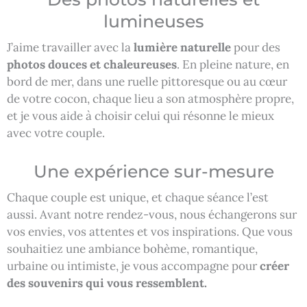
lumineuses
J’aime travailler avec la
lumière naturelle
pour des
photos douces et chaleureuses
. En pleine nature, en
bord de mer, dans une ruelle pittoresque ou au cœur
de votre cocon, chaque lieu a son atmosphère propre,
et je vous aide à choisir celui qui résonne le mieux
avec votre couple.
Une expérience sur-mesure
Chaque couple est unique, et chaque séance l’est
aussi. Avant notre rendez-vous, nous échangerons sur
vos envies, vos attentes et vos inspirations. Que vous
souhaitiez une ambiance bohème, romantique,
urbaine ou intimiste, je vous accompagne pour
créer
des souvenirs qui vous ressemblent.