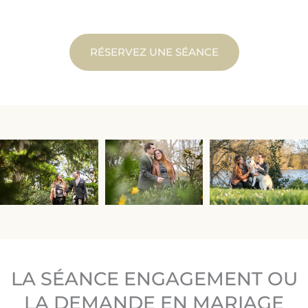
RÉSERVEZ UNE SÉANCE
LA SÉANCE ENGAGEMENT OU
LA DEMANDE EN MARIAGE