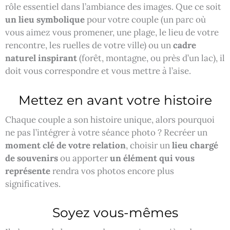
rôle essentiel dans l’ambiance des images. Que ce soit
un lieu symbolique
pour votre couple (un parc où
vous aimez vous promener, une plage, le lieu de votre
rencontre, les ruelles de votre ville) ou un
cadre
naturel inspirant
(forêt, montagne, ou près d’un lac), il
doit vous correspondre et vous mettre à l’aise.
Mettez en avant votre histoire
Chaque couple a son histoire unique, alors pourquoi
ne pas l’intégrer à votre séance photo ? Recréer un
moment clé de votre relation
, choisir un
lieu chargé
de souvenirs
ou apporter
un élément qui vous
représente
rendra vos photos encore plus
significatives.
Soyez vous-mêmes