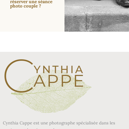
réserver une séance
photo couple ?
Cynthia Cappe est une photographe spécialisée dans les