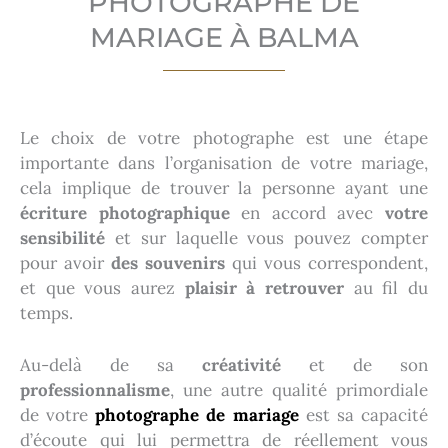
PHOTOGRAPHE DE
MARIAGE À BALMA
Le choix de votre photographe est une étape
importante dans l’organisation de votre mariage,
cela implique de trouver la personne ayant une
écriture photographique
en accord avec
votre
sensibilité
et sur laquelle vous pouvez compter
pour avoir
des souvenirs
qui vous correspondent,
et que vous aurez
plaisir à retrouver
au fil du
temps.
Au-delà de sa
créativité
et de son
professionnalisme
, une autre qualité primordiale
de votre
photographe de mariage
est sa capacité
d’écoute qui lui permettra de réellement vous