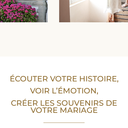
ÉCOUTER VOTRE HISTOIRE,
VOIR L’ÉMOTION,
CRÉER LES SOUVENIRS DE
VOTRE MARIAGE