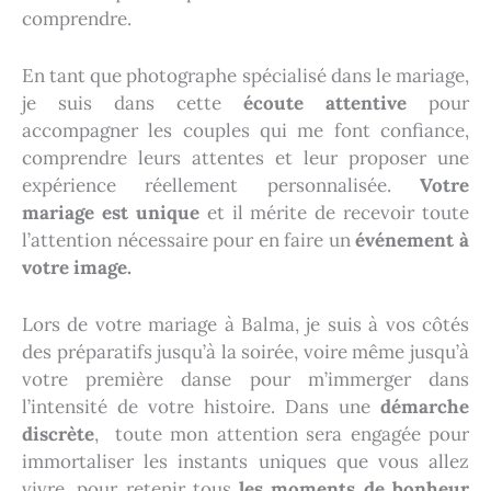
comprendre.
En tant que photographe spécialisé dans le mariage,
je suis dans cette
écoute attentive
pour
accompagner les couples qui me font confiance,
comprendre leurs attentes et leur proposer une
expérience réellement personnalisée.
Votre
mariage est unique
et il mérite de recevoir toute
l’attention nécessaire pour en faire un
événement à
votre image.
Lors de votre mariage à Balma, je suis à vos côtés
des préparatifs jusqu’à la soirée, voire même jusqu’à
votre première danse pour m’immerger dans
l’intensité de votre histoire. Dans une
démarche
discrète
, toute mon attention sera engagée pour
immortaliser les instants uniques que vous allez
vivre, pour retenir tous
les moments de bonheur