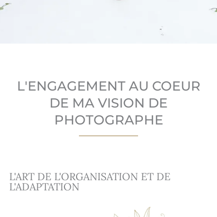
L'ENGAGEMENT AU COEUR
DE MA VISION DE
PHOTOGRAPHE
L'ART DE L'ORGANISATION ET DE
L'ADAPTATION