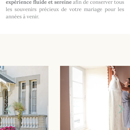
expérience fluide et sereine
afin de conserver tous
les souvenirs précieux de votre mariage pour les
années à venir.