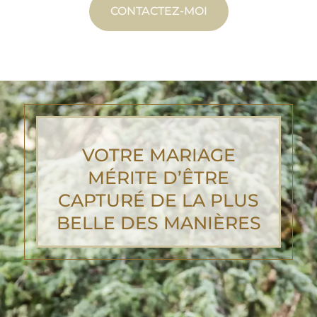
CONTACTEZ-MOI
VOTRE MARIAGE
MÉRITE D’ÊTRE
CAPTURÉ DE LA PLUS
BELLE DES MANIÈRES