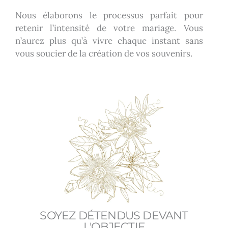
Nous élaborons le processus parfait pour
retenir l’intensité de votre mariage. Vous
n’aurez plus qu’à vivre chaque instant sans
vous soucier de la création de vos souvenirs.
SOYEZ DÉTENDUS DEVANT
L'OBJECTIF