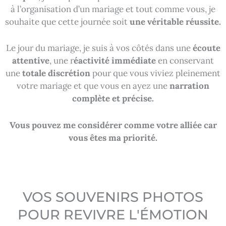
à l’organisation d’un mariage et tout comme vous, je
souhaite que cette journée soit
une véritable réussite.
Le jour du mariage, je suis à vos côtés dans une
écoute
attentive
, une r
éactivité immédiate
en conservant
une
totale discrétion
pour que vous viviez pleinement
votre mariage et que vous en ayez une
narration
complète et précise.
Vous pouvez me considérer comme votre alliée car
vous êtes ma priorité.
VOS SOUVENIRS PHOTOS
POUR REVIVRE L'ÉMOTION