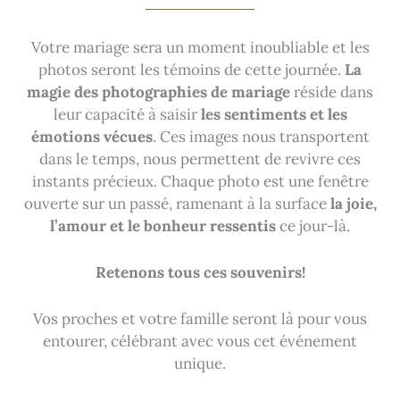
Votre mariage sera un moment inoubliable et les
photos seront les témoins de cette journée.
La
magie des photographies de mariage
réside dans
leur capacité à saisir
les sentiments et les
émotions vécues
. Ces images nous transportent
dans le temps, nous permettent de revivre ces
instants précieux. Chaque photo est une fenêtre
ouverte sur un passé, ramenant à la surface
la joie,
l’amour et le bonheur ressentis
ce jour-là.
Retenons tous ces souvenirs!
Vos proches et votre famille seront là pour vous
entourer, célébrant avec vous cet événement
unique.