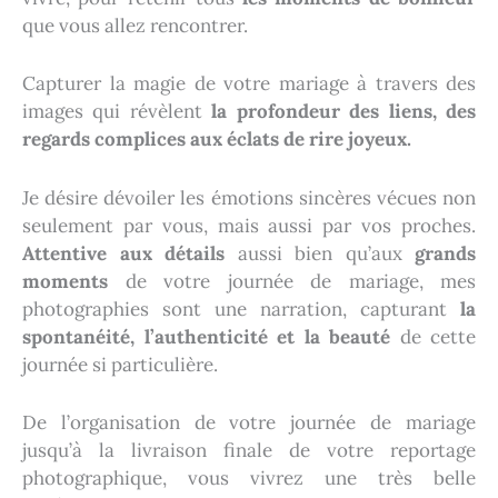
que vous allez rencontrer.
Capturer la magie de votre mariage à travers des
images qui révèlent
la profondeur des liens, des
regards complices aux éclats de rire joyeux.
Je désire dévoiler les émotions sincères vécues non
seulement par vous, mais aussi par vos proches.
Attentive aux détails
aussi bien qu’aux
grands
moments
de votre journée de mariage, mes
photographies sont une narration, capturant
la
spontanéité, l’authenticité et la beauté
de cette
journée si particulière.
De l’organisation de votre journée de mariage
jusqu’à la livraison finale de votre reportage
photographique, vous vivrez une très belle