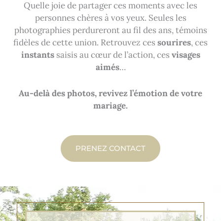
Quelle joie de partager ces moments avec les
personnes chères à vos yeux. Seules les
photographies perdureront au fil des ans, témoins
fidèles de cette union. Retrouvez ces
sourires
, ces
instants
saisis au cœur de l’action, ces
visages
aimés
…
Au-delà des photos, revivez l’émotion de votre
mariage.
PRENEZ CONTACT