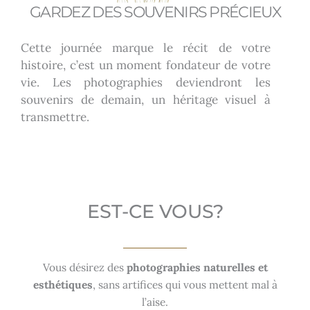
GARDEZ DES SOUVENIRS PRÉCIEUX
Cette journée marque le récit de votre
histoire, c’est un moment fondateur de votre
vie. Les photographies deviendront les
souvenirs de demain, un héritage visuel à
transmettre.
EST-CE VOUS?
Vous désirez des
photographies naturelles et
esthétiques
, sans artifices qui vous mettent mal à
l’aise.