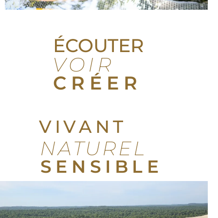
ÉCOUTER
VOIR
CRÉER
VIVANT
NATUREL
SENSIBLE