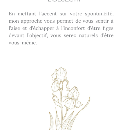
En mettant l’accent sur votre spontanéité,
mon approche vous permet de vous sentir à
l’aise et d’échapper à l’inconfort d’être figés
devant l’objectif, vous serez naturels d’être
vous-même.