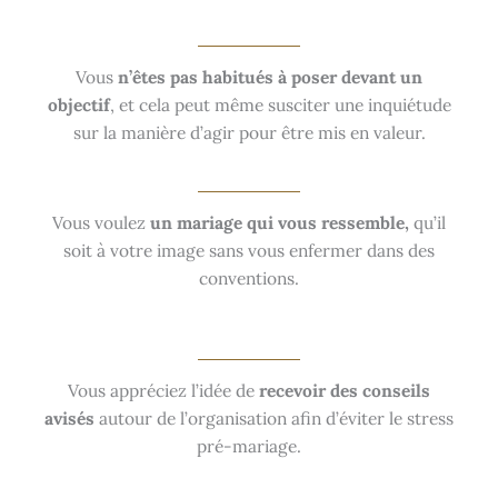
Vous
n’êtes pas habitués à poser devant un
objectif
, et cela peut même susciter une inquiétude
sur la manière d’agir pour être mis en valeur.
Vous voulez
un mariage qui vous ressemble,
qu’il
soit à votre image sans vous enfermer dans des
conventions.
Vous appréciez l’idée de
recevoir des conseils
avisés
autour de l’organisation afin d’éviter le stress
pré-mariage.