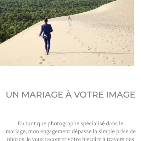
UN MARIAGE À VOTRE IMAGE
En tant que photographe spécialisé dans le
mariage
,
mon engagement dépasse la simple prise de
photos, je veux raconter votre histoire à travers des