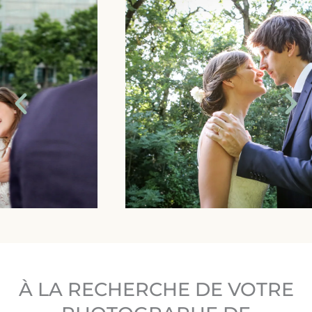
À LA RECHERCHE DE VOTRE