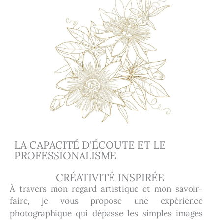
LA CAPACITÉ D'ÉCOUTE ET LE
PROFESSIONALISME
CRÉATIVITÉ INSPIRÉE
À travers mon regard artistique et mon savoir-
faire, je vous propose une expérience
photographique qui dépasse les simples images