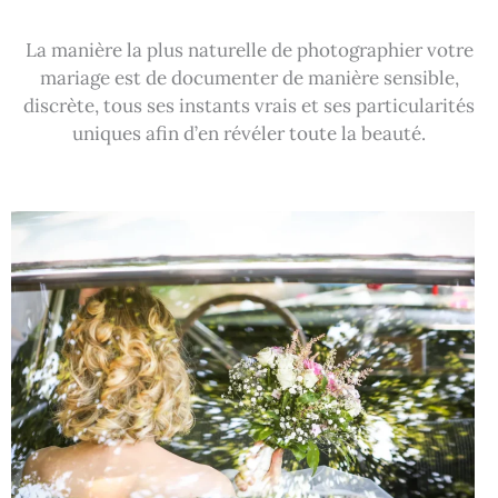
La manière la plus naturelle de photographier votre
mariage est de documenter de manière sensible,
discrète, tous ses instants vrais et ses particularités
uniques afin d’en révéler toute la beauté.