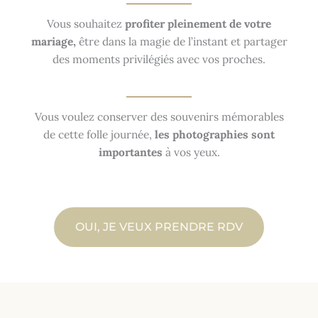
Vous souhaitez
profiter pleinement de votre
mariage,
être dans la magie de l’instant et partager
des moments privilégiés avec vos proches.
Vous voulez conserver des souvenirs mémorables
de cette folle journée,
les photographies sont
importantes
à vos yeux.
OUI, JE VEUX PRENDRE RDV