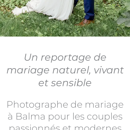
Un reportage de
mariage naturel, vivant
et sensible
Photographe de mariage
à Balma pour les couples
passionnés et modernes