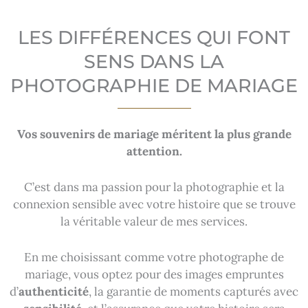
LES DIFFÉRENCES QUI FONT
SENS DANS LA
PHOTOGRAPHIE DE MARIAGE
Vos souvenirs de mariage méritent la plus grande
attention.
C’est dans ma passion pour la photographie et la
connexion sensible avec votre histoire que se trouve
la véritable valeur de mes services.
En me choisissant comme votre photographe de
mariage, vous optez pour des images empruntes
d’
authenticité
, la garantie de moments capturés avec