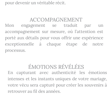
pour devenir un véritable récit.
ACCOMPAGNEMENT
Mon engagement se traduit par un
accompagnement sur mesure, où l’attention est
porté aux détails pour vous offrir une expérience
exceptionnelle à chaque étape de notre
processus.
ÉMOTIONS RÉVÉLÉES
En capturant avec authenticité les émotions
intenses et les instants uniques de votre mariage,
votre vécu sera capturé pour créer les souvenirs à
retrouver au fil des années.