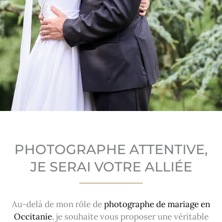
PHOTOGRAPHE ATTENTIVE,
JE SERAI VOTRE ALLIÉE
Au-delà de mon rôle de
photographe de mariage en
Occitanie
, je souhaite vous proposer une véritable