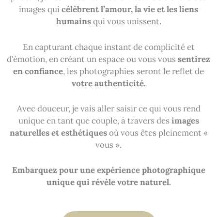
images qui
célèbrent l’amour, la vie et les liens
humains
qui vous unissent.
En capturant chaque instant de complicité et
d’émotion, en créant un espace ou vous vous
sentirez
en confiance
, les photographies seront le reflet de
votre authenticité.
Avec douceur, je vais aller saisir ce qui vous rend
unique en tant que couple, à travers des
images
naturelles et esthétiques
où vous êtes pleinement «
vous ».
Embarquez pour une expérience photographique
unique qui révèle votre naturel.