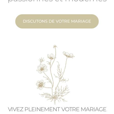
DISCUTONS DE VOTRE MARIAGE
VIVEZ PLEINEMENT VOTRE MARIAGE