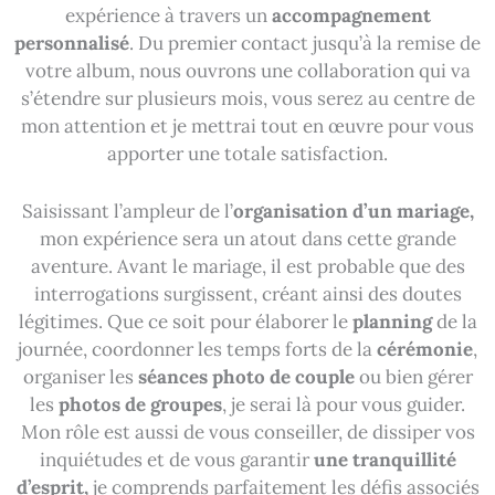
expérience à travers un
accompagnement
personnalisé
. Du premier contact jusqu’à la remise de
votre album, nous ouvrons une collaboration qui va
s’étendre sur plusieurs mois, vous serez au centre de
mon attention et je mettrai tout en œuvre pour vous
apporter une totale satisfaction.
Saisissant l’ampleur de l’
organisation d’un mariage,
mon expérience sera un atout dans cette grande
aventure. Avant le mariage, il est probable que des
interrogations surgissent, créant ainsi des doutes
légitimes. Que ce soit pour élaborer le
planning
de la
journée, coordonner les temps forts de la
cérémonie
,
organiser les
séances photo de couple
ou bien gérer
les
photos de groupes
, je serai là pour vous guider.
Mon rôle est aussi de vous conseiller, de dissiper vos
inquiétudes et de vous garantir
une tranquillité
d’esprit,
je comprends parfaitement les défis associés