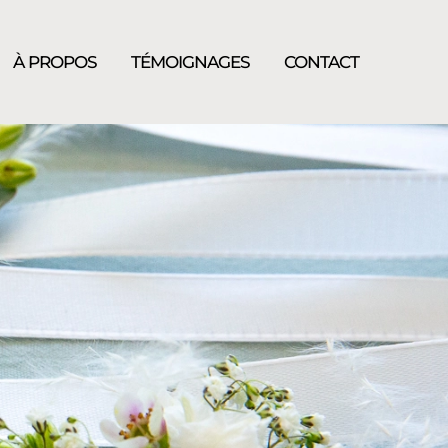
À PROPOS
TÉMOIGNAGES
CONTACT