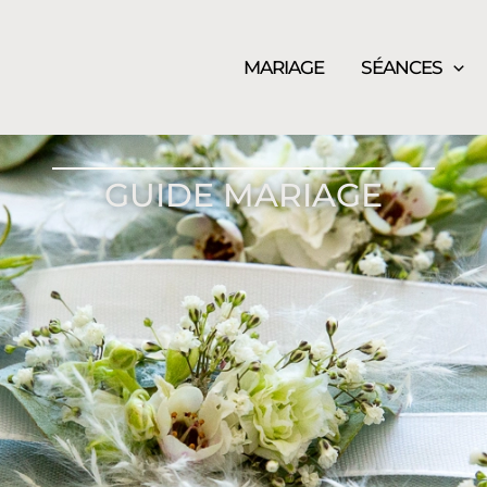
MARIAGE
SÉANCES
GUIDE MARIAGE