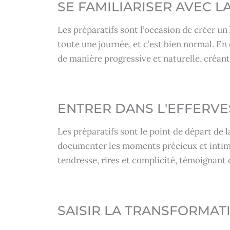
SE FAMILIARISER AVEC 
Les préparatifs sont l’occasion de créer un
toute une journée, et c’est bien normal. En
de manière progressive et naturelle, créant
ENTRER DANS L'EFFERV
Les préparatifs sont le point de départ de 
documenter les moments précieux et intimes
tendresse, rires et complicité, témoignant 
SAISIR LA TRANSFORMAT