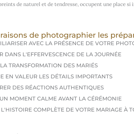
eints de naturel et de tendresse, occupent une place si
 raisons de photographier les prépara
ILIARISER AVEC LA PRÉSENCE DE VOTRE PHO
R DANS L'EFFERVESCENCE DE LA JOURNÉE
R LA TRANSFORMATION DES MARIÉS
E EN VALEUR LES DÉTAILS IMPORTANTS
RER DES RÉACTIONS AUTHENTIQUES
 UN MOMENT CALME AVANT LA CÉRÉMONIE
 L'HISTOIRE COMPLÈTE DE VOTRE MARIAGE À 