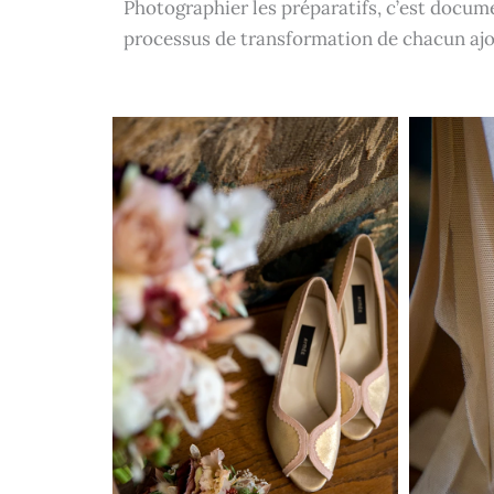
Photographier les préparatifs, c’est docum
processus de transformation de chacun aj