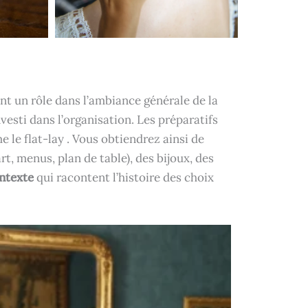
nt un rôle dans l’ambiance générale de la
nvesti dans l’organisation. Les préparatifs
le flat-lay . Vous obtiendrez ainsi de
t, menus, plan de table), des bijoux, des
ntexte
qui racontent l’histoire des choix