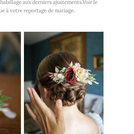
’habillage aux derniers ajustements.Voir le
e à votre reportage de mariage.