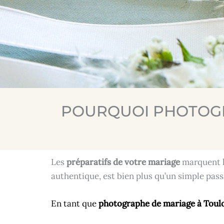
POURQUOI PHOTOGR
Les
préparatifs de votre mariage
marquent l
authentique, est bien plus qu’un simple pass
En tant que
photographe de mariage à Toul