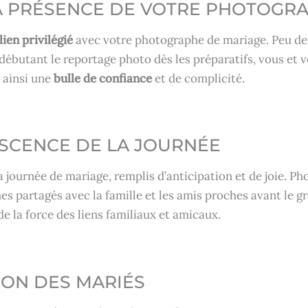
LA PRÉSENCE DE VOTRE PHOTOGR
lien privilégié
avec votre photographe de mariage. Peu de g
 débutant le reportage photo dès les préparatifs, vous et
 ainsi une
bulle de confiance
et de complicité.
ESCENCE DE LA JOURNÉE
la journée de mariage, remplis d’anticipation et de joie. P
 partagés avec la famille et les amis proches avant le gr
de la force des liens familiaux et amicaux.
ION DES MARIÉS