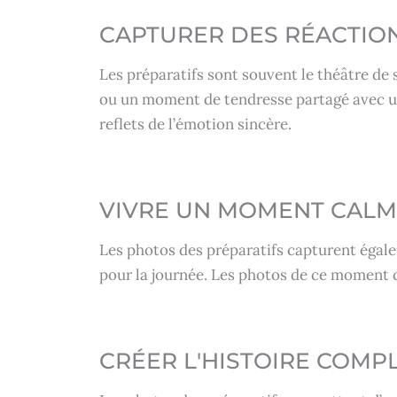
CAPTURER DES RÉACTIO
Les préparatifs sont souvent le théâtre de
ou un moment de tendresse partagé avec u
reflets de l’émotion sincère.
VIVRE UN MOMENT CALM
Les photos des préparatifs capturent éga
pour la journée. Les photos de ce moment 
CRÉER L'HISTOIRE COMP