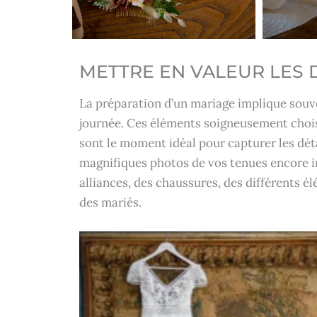
METTRE EN VALEUR LES 
La préparation d’un mariage implique souven
journée. Ces éléments soigneusement choi
sont le moment idéal pour capturer les dét
magnifiques photos de vos tenues encore imp
alliances, des chaussures, des différents 
des mariés.